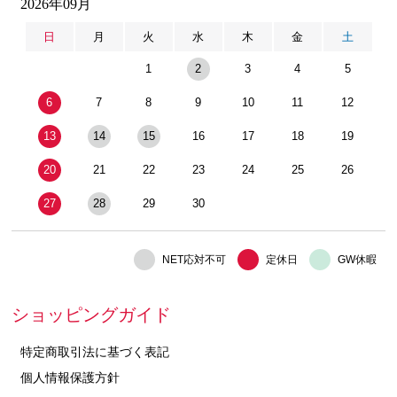
2026年09月
日
月
火
水
木
金
土
1
2
3
4
5
6
7
8
9
10
11
12
13
14
15
16
17
18
19
20
21
22
23
24
25
26
27
28
29
30
NET応対不可
定休日
GW休暇
ショッピングガイド
特定商取引法に基づく表記
個人情報保護方針