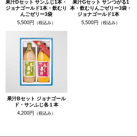
果汁Dセット サンふじ1本・
果汁Gセット サンつがる1
ジョナゴールド1本・飲むり
本・飲むりんごゼリー3袋・
んごゼリー3袋
ジョナゴールド1本
5,500円
5,500円
（税込み）
（税込み）
果汁Bセット ジョナゴール
ド・サンふじ各１本
4,200円
（税込み）