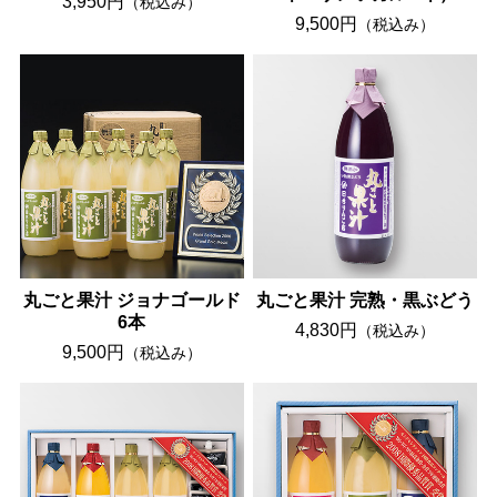
3,950円
（税込み）
9,500円
（税込み）
丸ごと果汁 ジョナゴールド
丸ごと果汁 完熟・黒ぶどう
6本
4,830円
（税込み）
9,500円
（税込み）