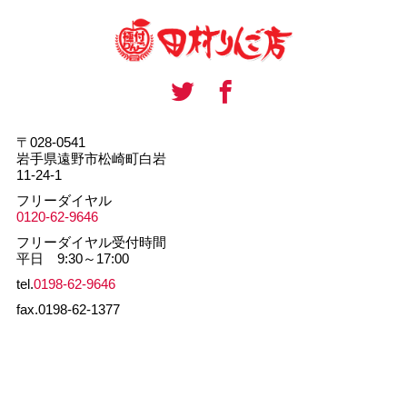
〒028-0541
岩手県遠野市松崎町白岩
11-24-1
フリーダイヤル
0120-62-9646
フリーダイヤル受付時間
平日 9:30～17:00
tel.
0198-62-9646
fax.0198-62-1377