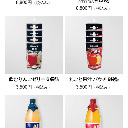
詰合せ(各12袋)
8,800円
（税込み）
8,800円
（税込み）
飲むりんごゼリー６袋詰
丸ごと果汁 パウチ 6袋詰
3,500円
3,500円
（税込み）
（税込み）