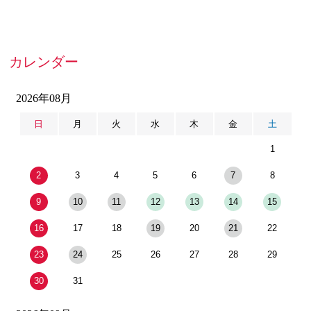
カレンダー
2026年08月
日
月
火
水
木
金
土
1
2
3
4
5
6
7
8
9
10
11
12
13
14
15
16
17
18
19
20
21
22
23
24
25
26
27
28
29
30
31