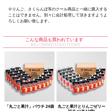
※りんご、さくらんぼ等のクール商品と一緒に購入する
ことはできません。別々に会計処理して頂きますようよ
ろしくお願い致します。
こんな商品も買われています
RECOMMENDED ITEMS
「丸ごと果汁」パウチ 24袋
丸ごと果汁とりんごゼリー