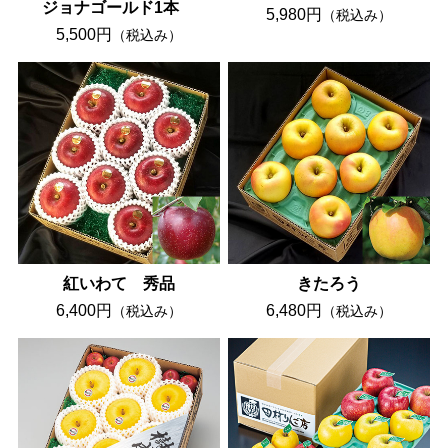
ジョナゴールド1本
5,980円
（税込み）
5,500円
（税込み）
紅いわて 秀品
きたろう
6,400円
6,480円
（税込み）
（税込み）