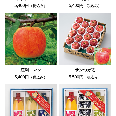
5,400円
5,400円
（税込み）
（税込み）
江刺ロマン
サンつがる
5,400円
5,500円
（税込み）
（税込み）