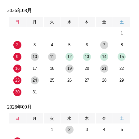
2026年08月
日
月
火
水
木
金
土
1
2
3
4
5
6
7
8
9
10
11
12
13
14
15
16
17
18
19
20
21
22
23
24
25
26
27
28
29
30
31
2026年09月
日
月
火
水
木
金
土
1
2
3
4
5