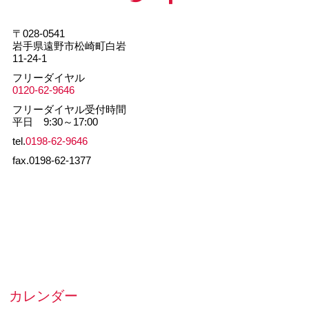
〒028-0541
岩手県遠野市松崎町白岩
11-24-1
フリーダイヤル
0120-62-9646
フリーダイヤル受付時間
平日 9:30～17:00
tel.
0198-62-9646
fax.0198-62-1377
カレンダー