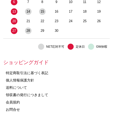
6
7
8
9
10
11
12
13
14
15
16
17
18
19
20
21
22
23
24
25
26
27
28
29
30
NET応対不可
定休日
GW休暇
ショッピングガイド
特定商取引法に基づく表記
個人情報保護方針
送料について
領収書の発行につきまして
会員規約
お問合せ