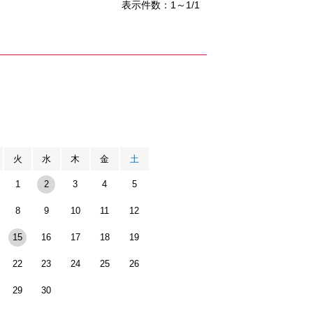
表示件数：1～1/1
月
火
水
木
金
土
1
2
3
4
5
8
9
10
11
12
15
16
17
18
19
22
23
24
25
26
29
30