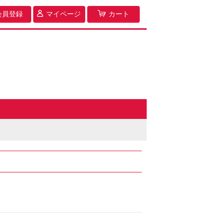
会員登録
マイページ
カート