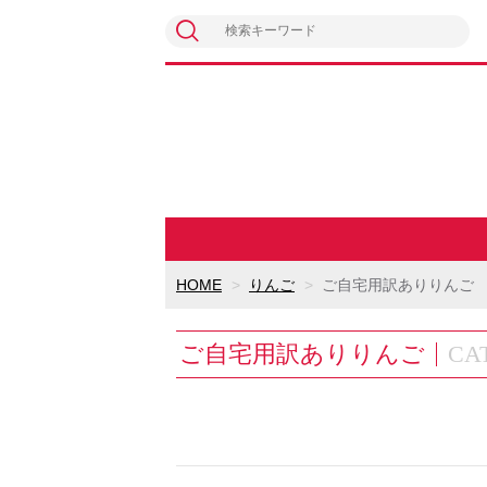
HOME
りんご
ご自宅用訳ありりんご
ご自宅用訳ありりんご
CA