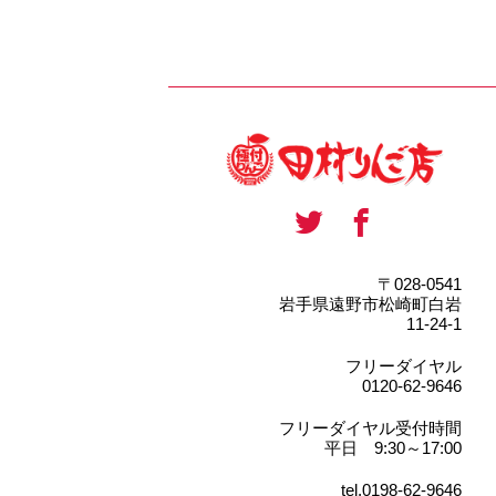
〒028-0541
岩手県遠野市松崎町白岩
11-24-1
フリーダイヤル
0120-62-9646
フリーダイヤル受付時間
平日 9:30～17:00
tel.0198-62-9646