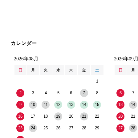
カレンダー
2026年08月
2026年09
日
月
火
水
木
金
土
日
月
1
2
3
4
5
6
7
8
6
7
9
10
11
12
13
14
15
13
14
16
17
18
19
20
21
22
20
21
23
24
25
26
27
28
29
27
28